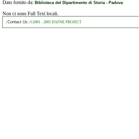
Dato fornito da:
Biblioteca del Dipartimento di Storia - Padova
Non ci sono Full Text locali.
Contact Us
|
| ©2001 - 2005 DAFNE PROJECT